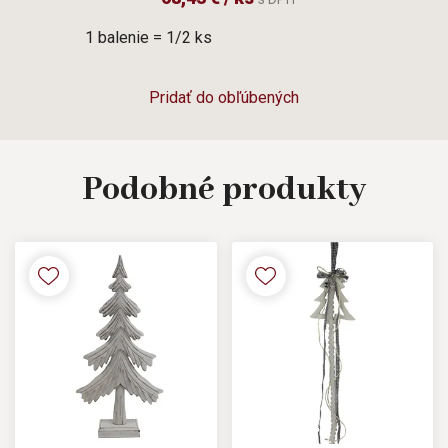
1 balenie = 1/2 ks
Pridať do obľúbených
Podobné
produkty