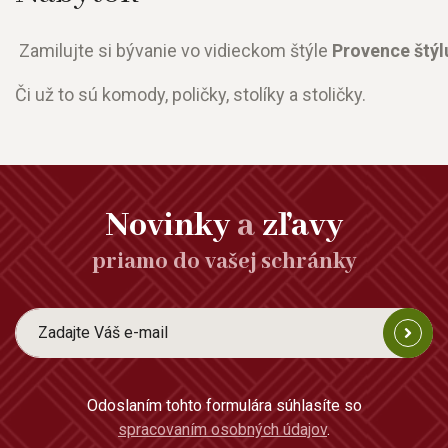
Zamilujte si bývanie vo vidieckom štýle
Provence štýl
Či už to sú komody, poličky, stolíky a stoličky.
Novinky
a
zľavy
priamo do vašej schránky
Odoslaním tohto formulára súhlasíte so
spracovaním osobných údajov
.