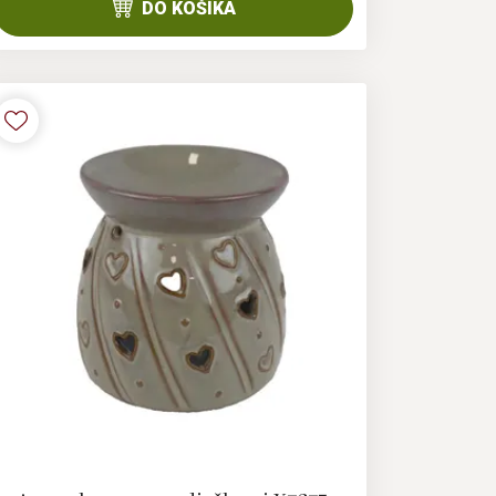
DO KOŠÍKA