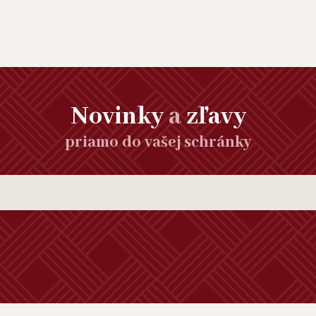
Novinky
a
zľavy
priamo do vašej schránky