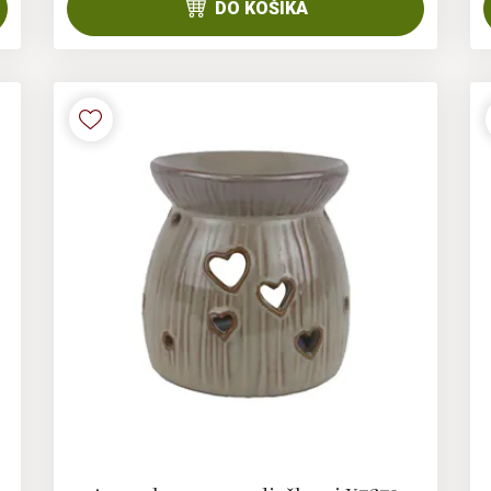
DO KOŠÍKA