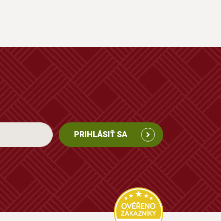
PRIHLÁSIŤ SA