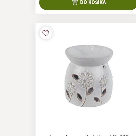
DO KOŠÍKA