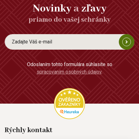
Novinky
a
zľavy
priamo do vašej schránky
Odoslaním tohto formulára súhlasíte so
spracovaním osobných údajov
.
Rýchly kontakt