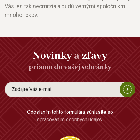
Vás len tak neomrzia a budú vernými spoločníkmi
mnoho rokov.
Novinky
a
zľavy
priamo do vašej schránky
Odoslaním tohto formulára súhlasíte so
spracovaním osobných údajov
.