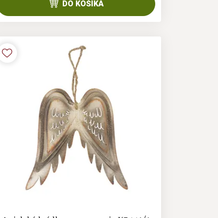
DO KOŠÍKA