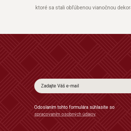
ktoré sa stali obľúbenou vianočnou dekor
Odoslaním tohto formulára súhlasíte so
spracovaním osobných údajov
.