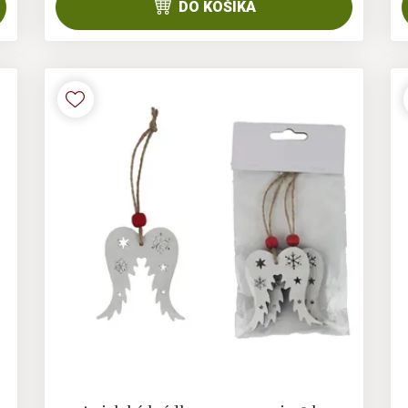
DO KOŠÍKA