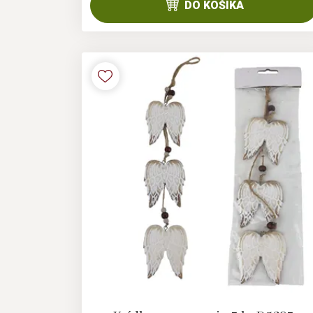
DO KOŠÍKA