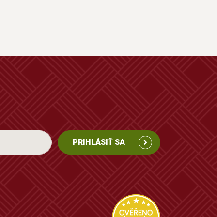
PRIHLÁSIŤ SA