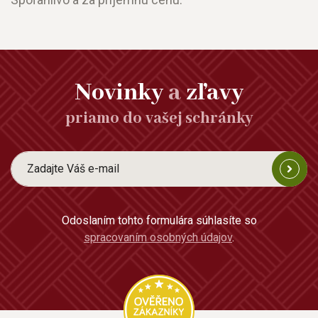
Novinky
a
zľavy
priamo do vašej schránky
Odoslaním tohto formulára súhlasíte so
spracovaním osobných údajov
.