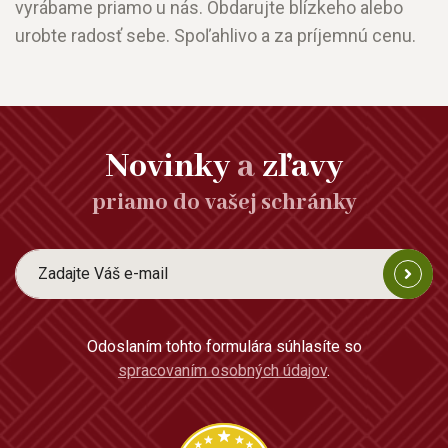
vyrábame priamo u nás. Obdarujte blízkeho alebo
urobte radosť sebe. Spoľahlivo a za príjemnú cenu.
Novinky
a
zľavy
priamo do vašej schránky
Odoslaním tohto formulára súhlasíte so
spracovaním osobných údajov
.