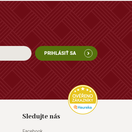
PRIHLÁSIŤ SA
Sledujte nás
Facebook