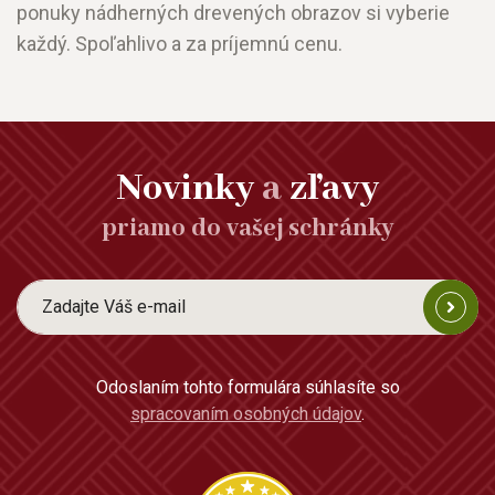
ponuky nádherných drevených obrazov si vyberie
každý. Spoľahlivo a za príjemnú cenu.
Novinky
a
zľavy
priamo do vašej schránky
Odoslaním tohto formulára súhlasíte so
spracovaním osobných údajov
.