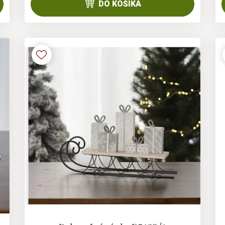
DO KOŠÍKA