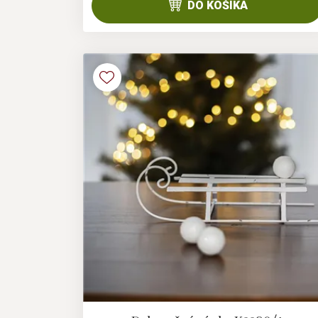
DO KOŠÍKA