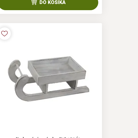
DO KOŠÍKA