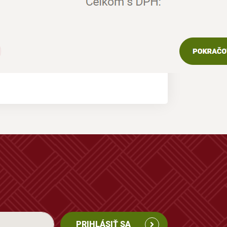
PRIHLÁSIŤ SA