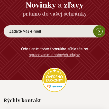
Novinky
a
zľavy
priamo do vašej schránky
Odoslaním tohto formulára súhlasíte so
spracovaním osobných údajov
.
Rýchly kontakt