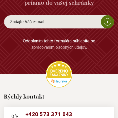
priamo do vašej schránky
Odoslaním tohto formulára súhlasíte so
spracovaním osobných údajov
.
Rýchly kontakt
+420 573 371 043