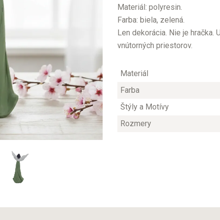
Materiál: polyresin.
Farba: biela, zelená.
Len dekorácia. Nie je hračka.
vnútorných priestorov.
Materiál
Farba
Štýly a Motívy
Rozmery