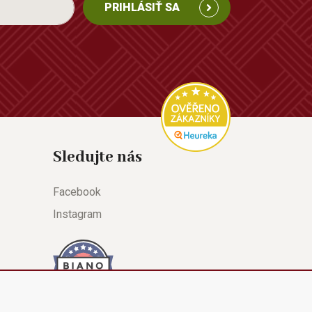
PRIHLÁSIŤ SA
Sledujte nás
Facebook
Instagram