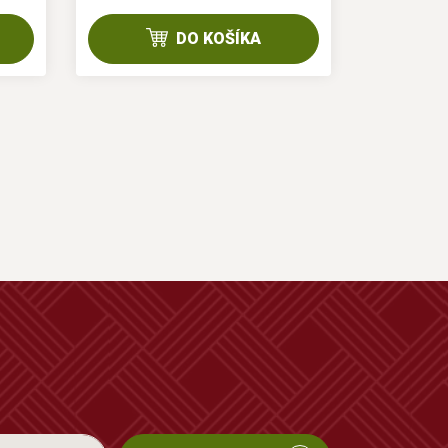
DO KOŠÍKA