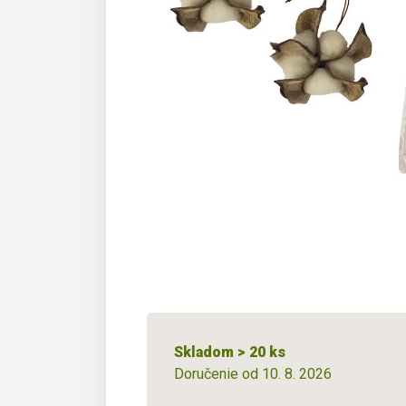
Skladom > 20 ks
Doručenie od 10. 8. 2026