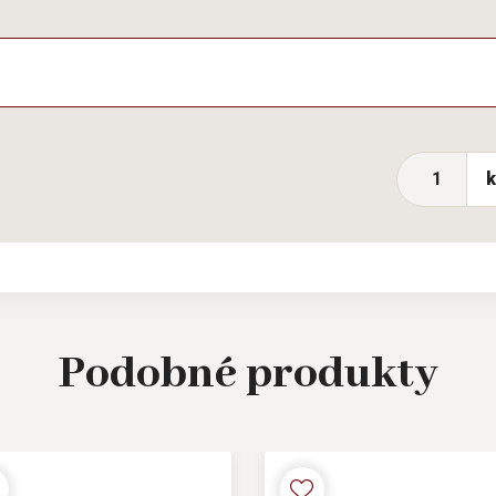
Podobné
produkty