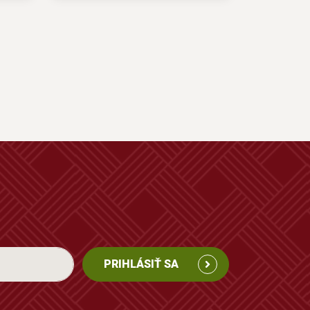
PRIHLÁSIŤ SA