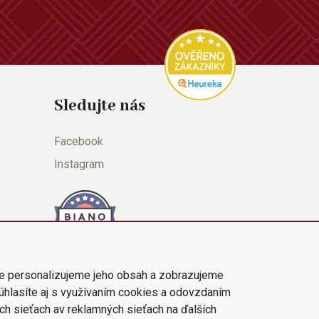
Sledujte nás
Facebook
Instagram
e personalizujeme jeho obsah a zobrazujeme
súhlasíte aj s využívaním cookies a odovzdaním
ch sieťach av reklamných sieťach na ďalších