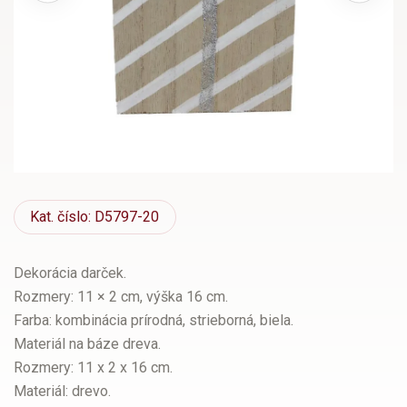
Kat.
číslo: D5797-20
Dekorácia darček.
Rozmery: 11 × 2 cm, výška 16 cm.
Farba: kombinácia prírodná, strieborná, biela.
Materiál na báze dreva.
Rozmery: 11 x 2 x 16 cm.
Materiál: drevo.