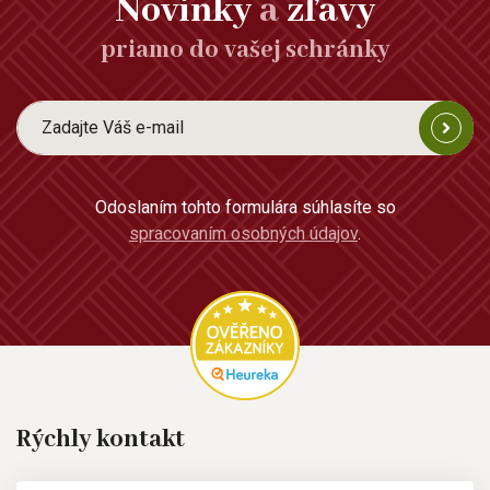
Novinky
a
zľavy
priamo do vašej schránky
Odoslaním tohto formulára súhlasíte so
spracovaním osobných údajov
.
Rýchly kontakt