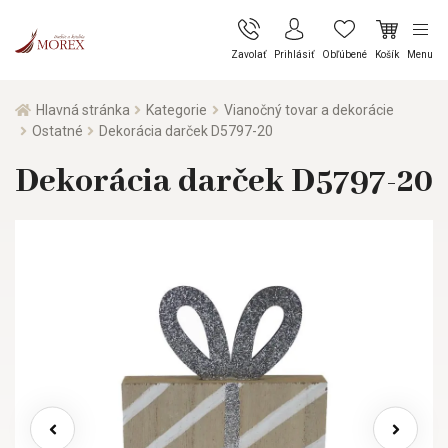
Zavolať
Prihlásiť
Obľúbené
Košík
Menu
Hlavná stránka
Kategorie
Vianočný tovar a dekorácie
Ostatné
Dekorácia darček D5797-20
Dekorácia darček D5797-20