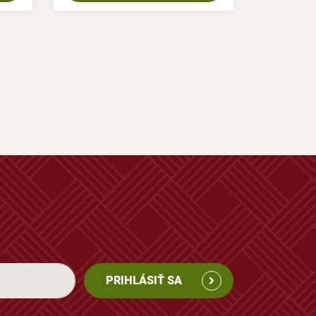
PRIHLÁSIŤ SA