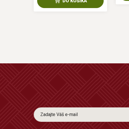
DO KOŠÍKA