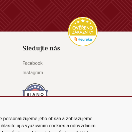
Sledujte nás
Facebook
Instagram
e personalizujeme jeho obsah a zobrazujeme
súhlasíte aj s využívaním cookies a odovzdaním