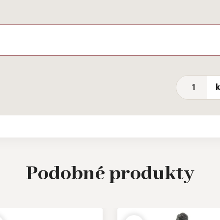
Podobné
produkty