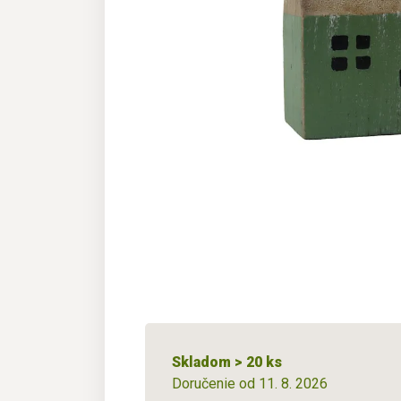
Skladom > 20 ks
Doručenie od 11. 8. 2026