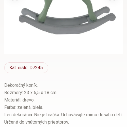
Kat.
číslo: D7245
Dekoračný koník.
Rozmery: 23 x 6,5 x 18 cm.
Materiál: drevo.
Farba: zelená, biela.
Len dekorácia. Nie je hračka. Uchovávajte mimo dosahu detí.
Určené do vnútorných priestorov.