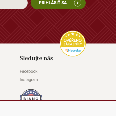
PRIHLÁSIŤ SA
Sledujte nás
Facebook
Instagram