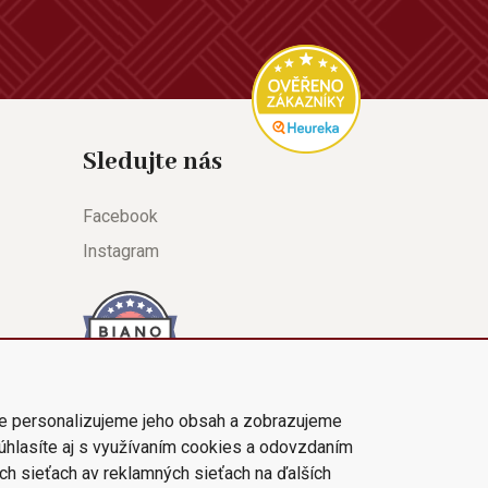
Sledujte nás
Facebook
Instagram
e personalizujeme jeho obsah a zobrazujeme
súhlasíte aj s využívaním cookies a odovzdaním
ch sieťach av reklamných sieťach na ďalších