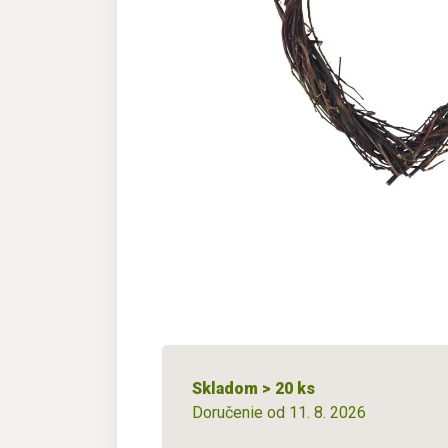
Skladom > 20 ks
Doručenie od 11. 8. 2026