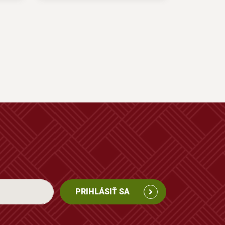
PRIHLÁSIŤ SA