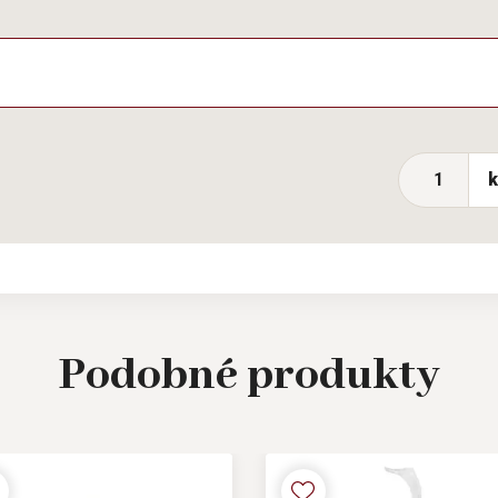
Podobné
produkty