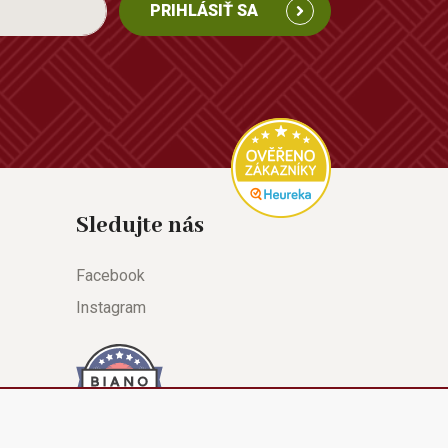
PRIHLÁSIŤ SA
Sledujte nás
Facebook
Instagram