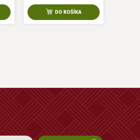
DO KOŠÍKA