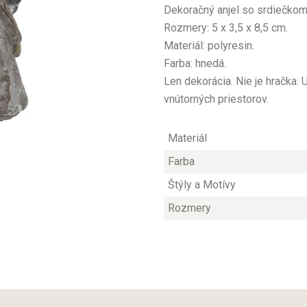
Dekoračný anjel so srdiečkom
Rozmery: 5 x 3,5 x 8,5 cm.
Materiál: polyresin.
Farba: hnedá.
Len dekorácia. Nie je hračka.
vnútorných priestorov.
Materiál
Farba
Štýly a Motívy
Rozmery