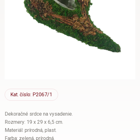
Kat.
číslo: P2067/1
Dekoračné srdce na vysadenie.
Rozmery: 19 x 29 x 6,5 cm.
Materiál: prírodná, plast.
Farba: zelená, prírodná.