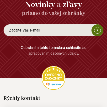
Novinky
a
zľavy
priamo do vašej schránky
Odoslaním tohto formulára súhlasíte so
spracovaním osobných údajov
.
Rýchly kontakt