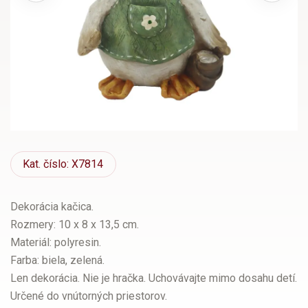
Kat.
číslo: X7814
Dekorácia kačica.
Rozmery: 10 x 8 x 13,5 cm.
Materiál: polyresin.
Farba: biela, zelená.
Len dekorácia. Nie je hračka. Uchovávajte mimo dosahu detí.
Určené do vnútorných priestorov.