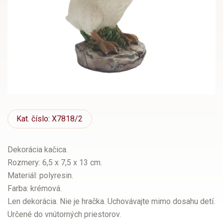
Kat.
číslo: X7818/2
Dekorácia kačica.
Rozmery: 6,5 x 7,5 x 13 cm.
Materiál: polyresin.
Farba: krémová.
Len dekorácia. Nie je hračka. Uchovávajte mimo dosahu detí.
Určené do vnútorných priestorov.