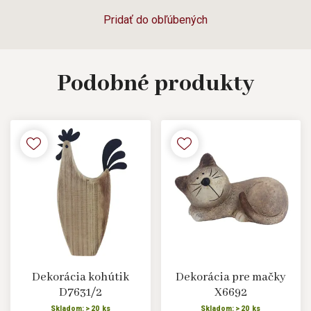
Pridať do obľúbených
Podobné
produkty
Dekorácia kohútik
Dekorácia pre mačky
D7631/2
X6692
Skladom: > 20 ks
Skladom: > 20 ks