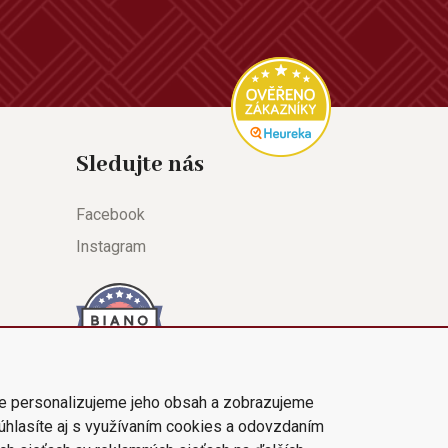
Sledujte nás
Facebook
Instagram
e personalizujeme jeho obsah a zobrazujeme
súhlasíte aj s využívaním cookies a odovzdaním