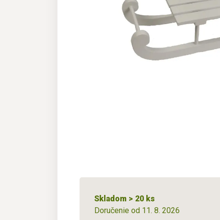
Skladom > 20 ks
Doručenie od 11. 8. 2026