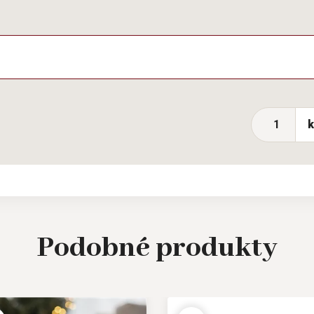
Podobné
produkty