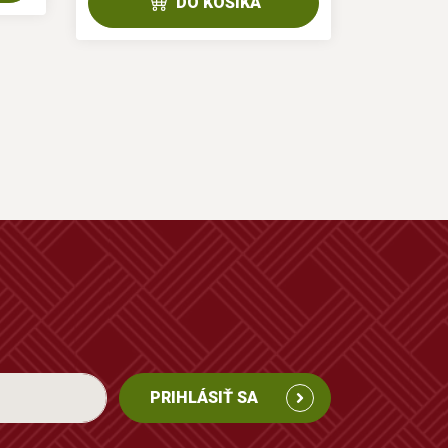
DO KOŠÍKA
PRIHLÁSIŤ SA