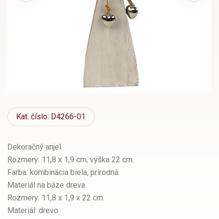
Kat.
číslo: D4266-01
Dekoračný anjel.
Rozmery: 11,8 x 1,9 cm, výška 22 cm.
Farba: kombinácia biela, prírodná.
Materiál na báze dreva.
Rozmery: 11,8 x 1,9 x 22 cm.
Materiál: drevo.