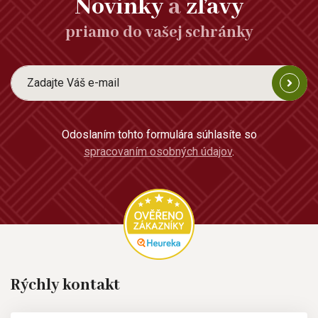
Novinky
a
zľavy
priamo do vašej schránky
Odoslaním tohto formulára súhlasíte so
spracovaním osobných údajov
.
Rýchly kontakt