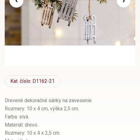
Kat.
číslo: D1162-21
Drevené dekoračné sánky na zavesenie.
Rozmery: 10 x 4 cm, výška 2,5 cm.
Farba: sivá.
Materiál: drevo.
Rozmery: 10 x 4 x 2,5 cm.