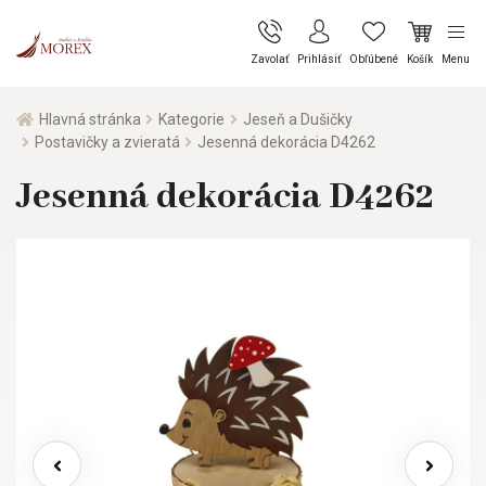
Zavolať
Prihlásiť
Obľúbené
Košík
Menu
Hlavná stránka
Kategorie
Jeseň a Dušičky
Postavičky a zvieratá
Jesenná dekorácia D4262
Jesenná dekorácia D4262