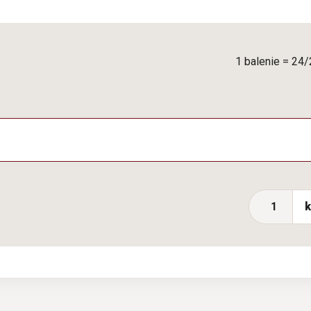
1 balenie = 24