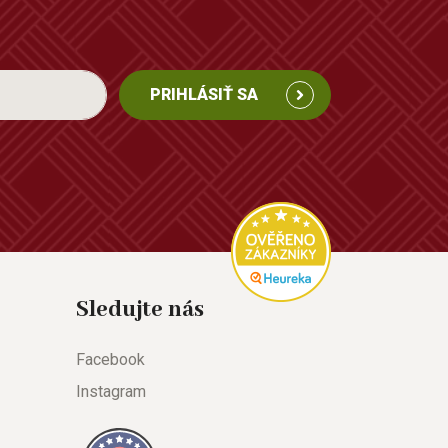
PRIHLÁSIŤ SA
Sledujte nás
Facebook
Instagram