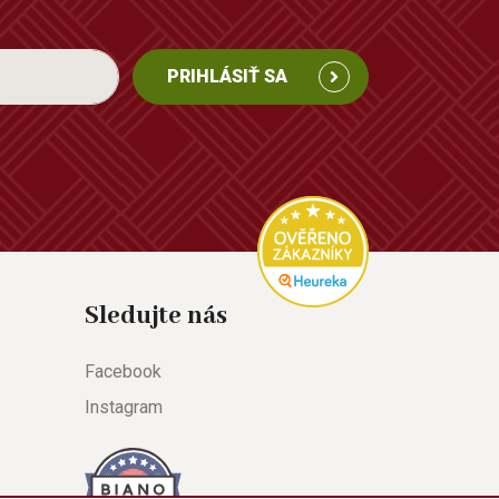
PRIHLÁSIŤ SA
Sledujte nás
Facebook
Instagram