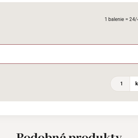
1 balenie = 24