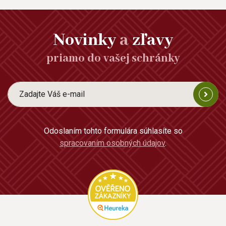
Novinky
a
zľavy
priamo do vašej schránky
Odoslaním tohto formulára súhlasíte so
spracovaním osobných údajov
.