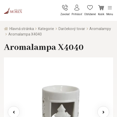
Zavolať
Prihlásiť
Obľúbené
Košík
Menu
Hlavná stránka
Kategorie
Darčekový tovar
Aromalampy
Aromalampa X4040
Aromalampa X4040