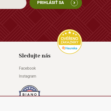
PRIHLÁSIŤ SA
Sledujte nás
Facebook
Instagram