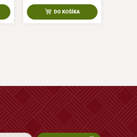
DO KOŠÍKA