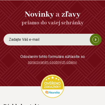
Novinky
a
zľavy
priamo do vašej schránky
Odoslaním tohto formulára súhlasíte so
spracovaním osobných údajov
.