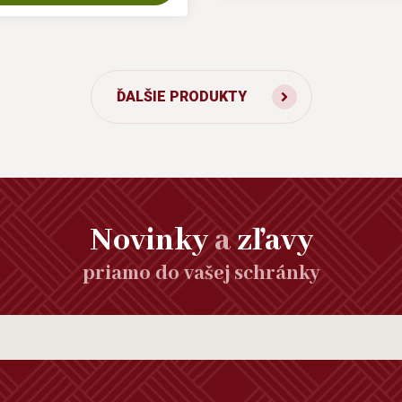
ĎALŠIE PRODUKTY
Novinky
a
zľavy
priamo do vašej schránky