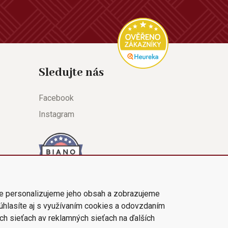
Sledujte nás
Facebook
Instagram
e personalizujeme jeho obsah a zobrazujeme
súhlasíte aj s využívaním cookies a odovzdaním
ch sieťach av reklamných sieťach na ďalších