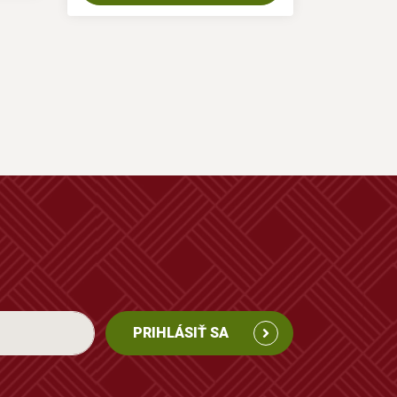
PRIHLÁSIŤ SA