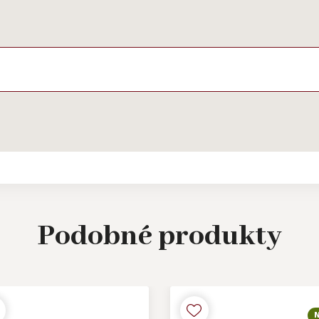
Podobné
produkty