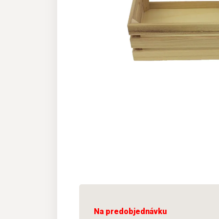
Na predobjednávku