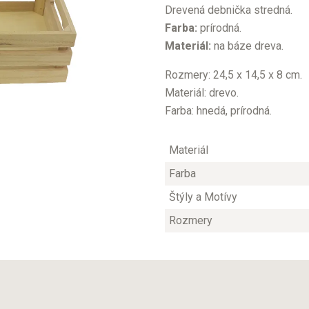
Drevená debnička stredná.
Farba:
prírodná.
Materiál:
na báze dreva.
Rozmery: 24,5 x 14,5 x 8 cm.
Materiál: drevo.
Farba: hnedá, prírodná.
Materiál
Farba
Štýly a Motívy
Rozmery