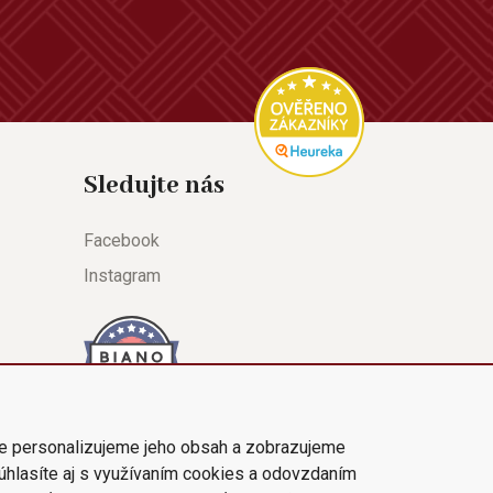
Sledujte nás
Facebook
Instagram
e personalizujeme jeho obsah a zobrazujeme
súhlasíte aj s využívaním cookies a odovzdaním