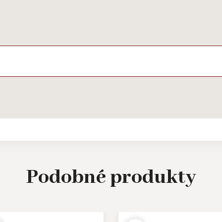
Podobné
produkty