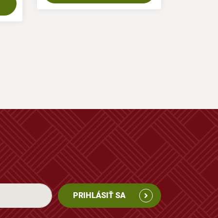
PRIHLÁSIŤ SA