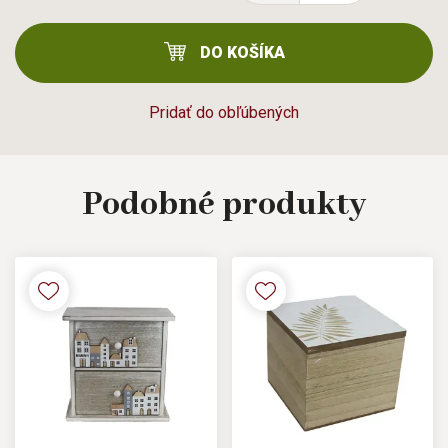
DO KOŠÍKA
Pridať do obľúbených
Podobné
produkty