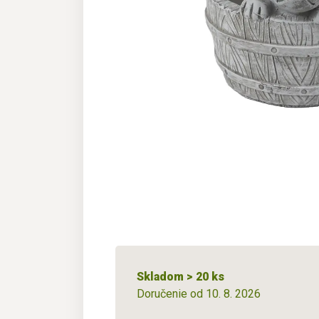
Skladom > 20 ks
Doručenie od 10. 8. 2026