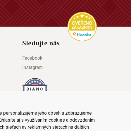
Sledujte nás
Facebook
Instagram
e personalizujeme jeho obsah a zobrazujeme
súhlasíte aj s využívaním cookies a odovzdaním
ch sieťach av reklamných sieťach na ďalších