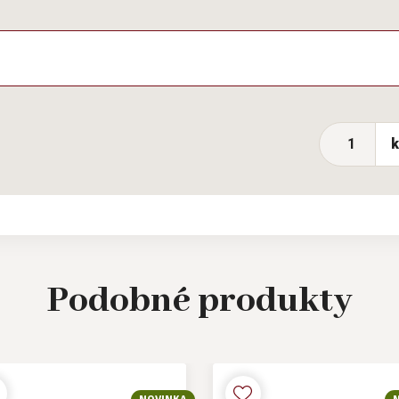
Podobné
produkty