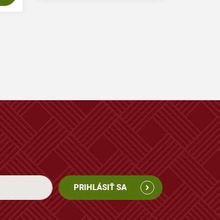
PRIHLÁSIŤ SA