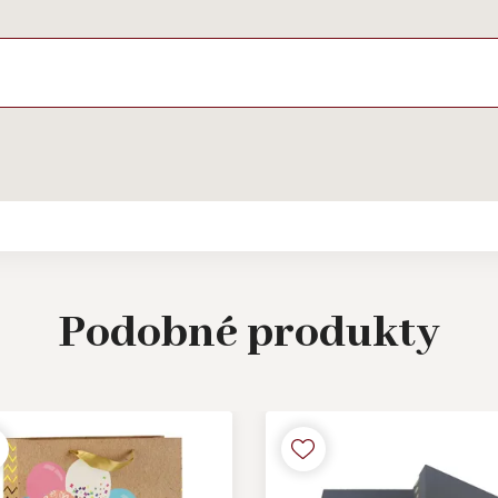
Podobné
produkty