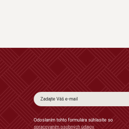
Odoslaním tohto formulára súhlasíte so
spracovaním osobných údajov
.