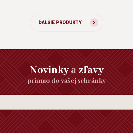
ĎALŠIE PRODUKTY
Novinky
a
zľavy
priamo do vašej schránky