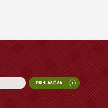
PRIHLÁSIŤ SA