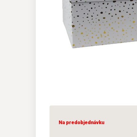
Na predobjednávku