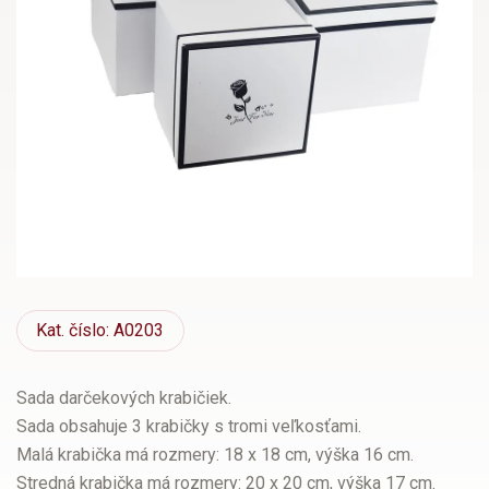
Kat.
číslo: A0203
Sada darčekových krabičiek.
Sada obsahuje 3 krabičky s tromi veľkosťami.
Malá krabička má rozmery: 18 x 18 cm, výška 16 cm.
Stredná krabička má rozmery: 20 x 20 cm, výška 17 cm.