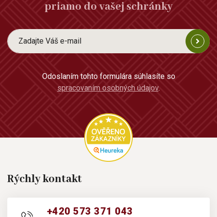
priamo do vašej schránky
Odoslaním tohto formulára súhlasíte so
spracovaním osobných údajov
.
Rýchly kontakt
+420 573 371 043