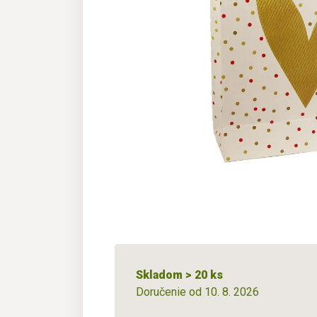
Skladom > 20 ks
Doručenie od 10. 8. 2026