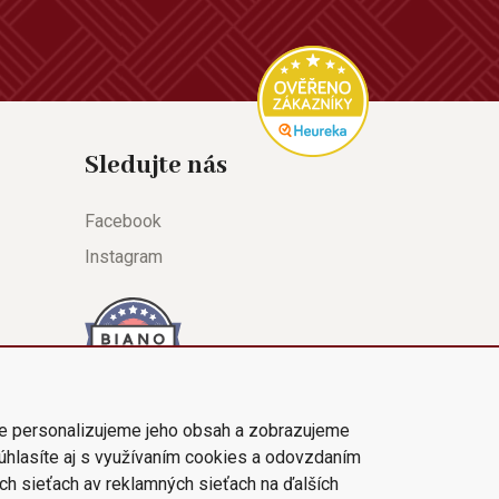
Sledujte nás
Facebook
Instagram
e personalizujeme jeho obsah a zobrazujeme
súhlasíte aj s využívaním cookies a odovzdaním
ch sieťach av reklamných sieťach na ďalších