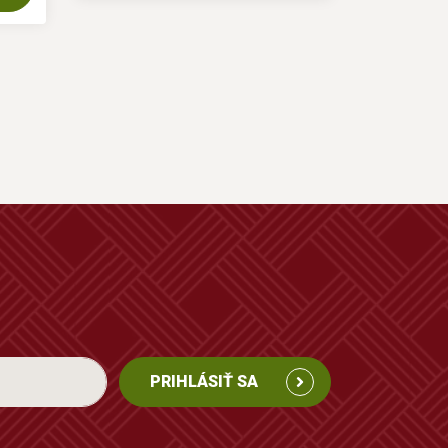
PRIHLÁSIŤ SA