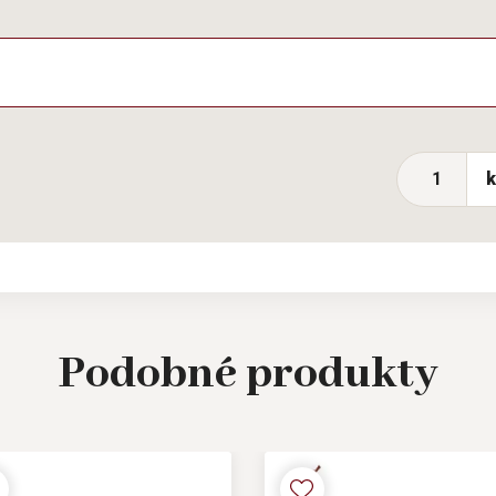
Podobné
produkty