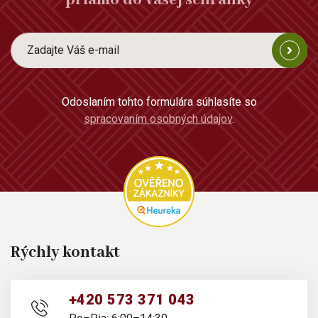
Odoslaním tohto formulára súhlasíte so
spracovaním osobných údajov
.
Rýchly kontakt
+420 573 371 043