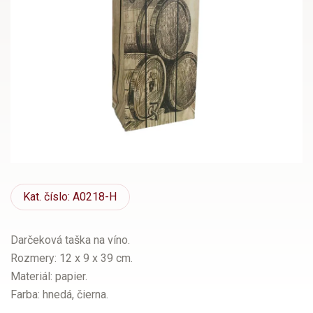
Kat.
číslo: A0218-H
Darčeková taška na víno.
Rozmery: 12 x 9 x 39 cm.
Materiál: papier.
Farba: hnedá, čierna.