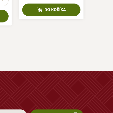
DO KOŠÍKA