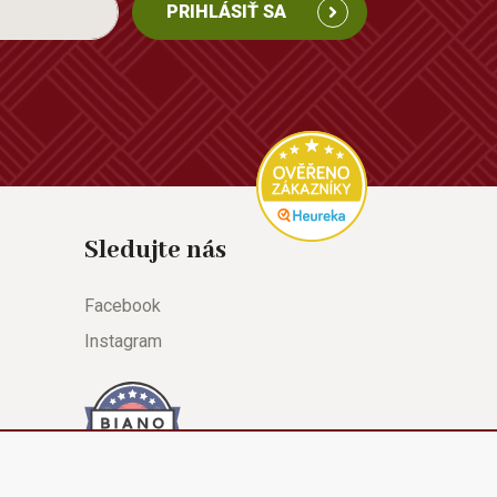
PRIHLÁSIŤ SA
Sledujte nás
Facebook
Instagram