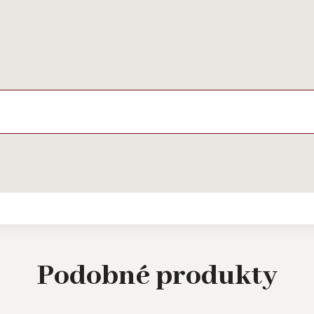
Podobné
produkty