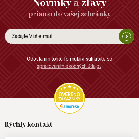
Novinky
a
zľavy
priamo do vašej schránky
Odoslaním tohto formulára súhlasíte so
spracovaním osobných údajov
.
Rýchly kontakt