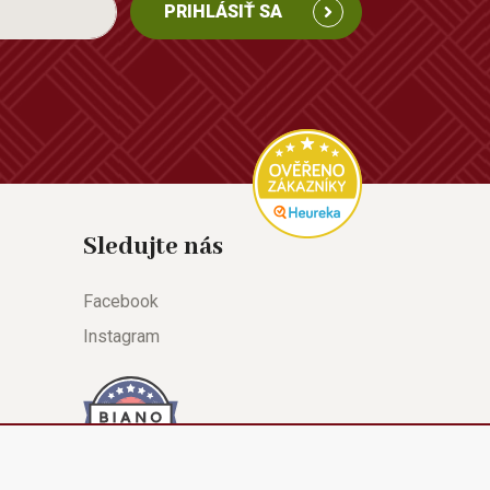
PRIHLÁSIŤ SA
Sledujte nás
Facebook
Instagram