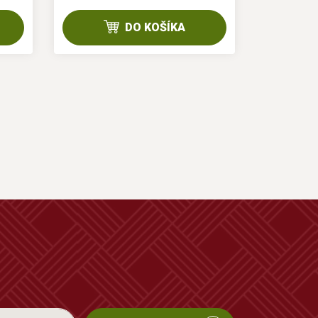
DO KOŠÍKA