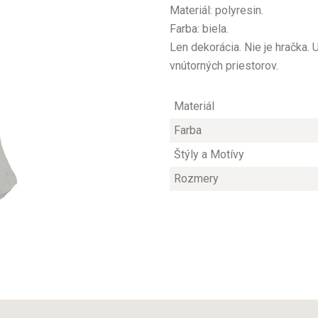
Materiál: polyresin.
Farba: biela.
Len dekorácia. Nie je hračka.
vnútorných priestorov.
Materiál
Farba
Štýly a Motívy
Rozmery