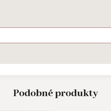
Podobné
produkty