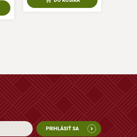
DO KOŠÍKA
PRIHLÁSIŤ SA