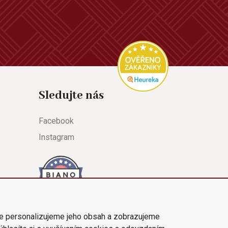
Sledujte nás
Facebook
Instagram
e personalizujeme jeho obsah a zobrazujeme