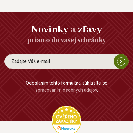
Novinky
a
zľavy
priamo do vašej schránky
Odoslaním tohto formulára súhlasíte so
spracovaním osobných údajov
.