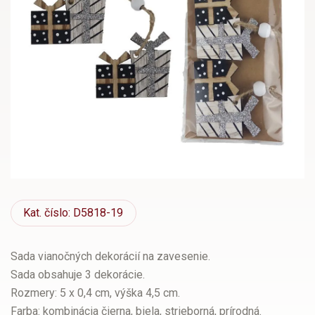
Kat.
číslo: D5818-19
Sada vianočných dekorácií na zavesenie.
Sada obsahuje 3 dekorácie.
Rozmery: 5 x 0,4 cm, výška 4,5 cm.
Farba: kombinácia čierna, biela, strieborná, prírodná.